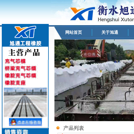
网站首页
关于旭通