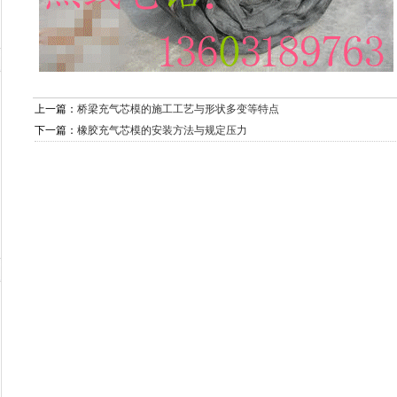
上一篇：
桥梁充气芯模的施工工艺与形状多变等特点
下一篇：
橡胶充气芯模的安装方法与规定压力