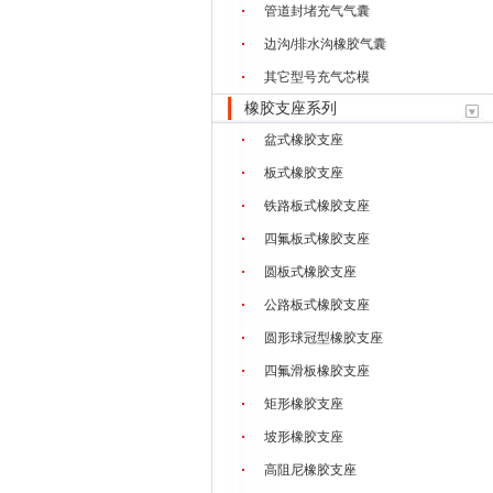
管道封堵充气气囊
边沟/排水沟橡胶气囊
其它型号充气芯模
橡胶支座系列
盆式橡胶支座
板式橡胶支座
铁路板式橡胶支座
四氟板式橡胶支座
圆板式橡胶支座
公路板式橡胶支座
圆形球冠型橡胶支座
四氟滑板橡胶支座
矩形橡胶支座
坡形橡胶支座
高阻尼橡胶支座