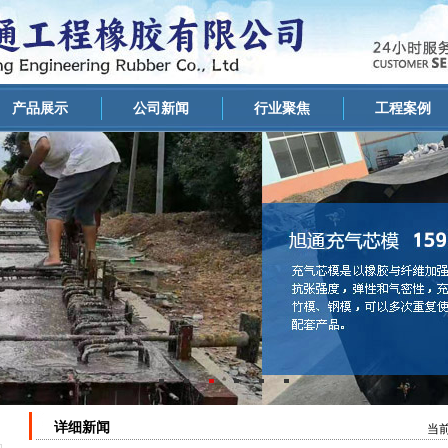
产品展示
公司新闻
行业聚焦
工程案例
详细新闻
当