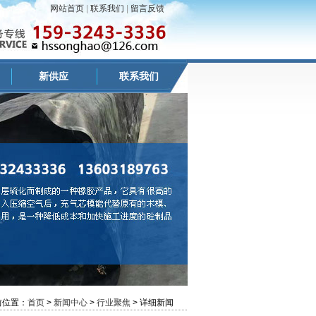
网站首页
|
联系我们
|
留言反馈
新供应
联系我们
前位置：
首页
>
新闻中心
>
行业聚焦
> 详细新闻