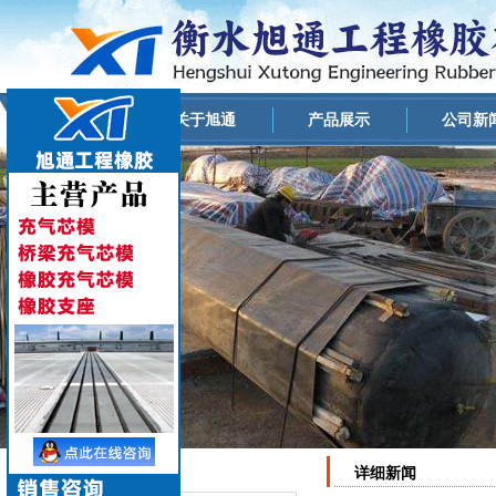
网站首页
关于旭通
产品展示
公司新
详细新闻