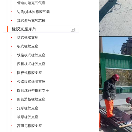
管道封堵充气气囊
边沟/排水沟橡胶气囊
其它型号充气芯模
橡胶支座系列
盆式橡胶支座
板式橡胶支座
铁路板式橡胶支座
四氟板式橡胶支座
圆板式橡胶支座
公路板式橡胶支座
圆形球冠型橡胶支座
四氟滑板橡胶支座
矩形橡胶支座
坡形橡胶支座
高阻尼橡胶支座