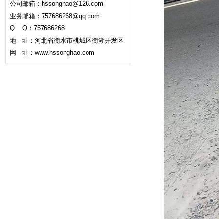
公司邮箱：hssonghao@126.com
业务邮箱：757686268@qq.com
Q Q：757686268
地 址：河北省衡水市桃城区衡湖开发区
网 址：www.hssonghao.com